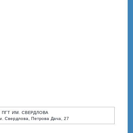
 ПГТ ИМ. СВЕРДЛОВА
им. Свердлова, Петрова Дача, 27