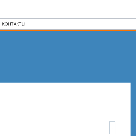
КОНТАКТЫ