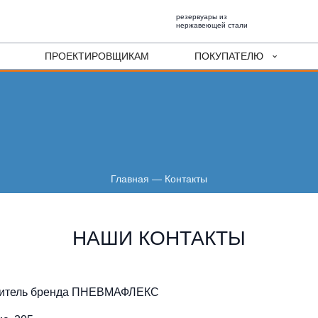
резервуары из
нержавеющей стали
ПРОЕКТИРОВЩИКАМ
ПОКУПАТЕЛЮ
Главная
—
Контакты
НАШИ КОНТАКТЫ
авитель бренда ПНЕВМАФЛЕКС